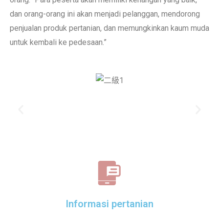
dan orang-orang ini akan menjadi pelanggan, mendorong
penjualan produk pertanian, dan memungkinkan kaum muda
untuk kembali ke pedesaan.”
Informasi pertanian