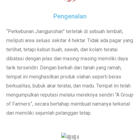
Pengenalan
“Perkebunan Jiangjunshan” terletak di sebuah lembah,
meliputi area seluas sekitar 4 hektar. Tidak ada pagar yang
terlihat, tetapi kebun buah, sawah, dan kolam teratai
dibatasi dengan jelas dan masing-masing memiliki daya
tarik tersendiri. Dengan berkah dari tanah yang ramah,
tempat ini menghasilkan produk olahan seperti beras
berkualitas, bubuk akar teratai, dan madu. Tempat ini telah
mengumpulkan reputasi melalui mereknya sendiri “A Group
of Farmers”, secara bertahap membuat namanya terkenal
dan memiliki sejumlah pelanggan tetap.