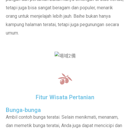
tetapi juga bisa sangat beragam dan populer, menarik
orang untuk menjelajah lebih jauh. Baihe bukan hanya
kampung halaman teratai, tetapi juga pegunungan secara
umum.
Fitur Wisata Pertanian
Bunga-bunga
Ambil contoh bunga teratai. Selain menikmati, menanam,
dan memetik bunga teratai, Anda juga dapat mencicipi dan