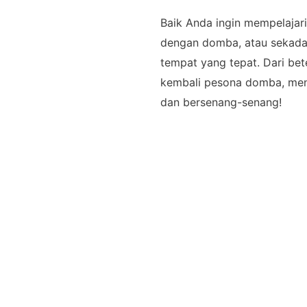
Baik Anda ingin mempelajari
dengan domba, atau sekada
tempat yang tepat. Dari b
kembali pesona domba, meni
dan bersenang-senang!