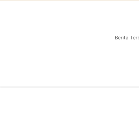
Berita Ter