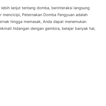
 lebih lanjut tentang domba, berinteraksi langsung
r mencicipi, Peternakan Domba Fengyuan adalah
eternak hingga memasak, Anda dapat menemukan
kmati hidangan dengan gembira, belajar banyak hal,