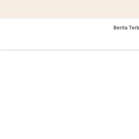
Berita Ter