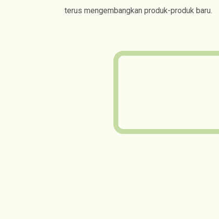
terus mengembangkan produk-produk baru.