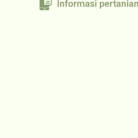
Informasi pertania