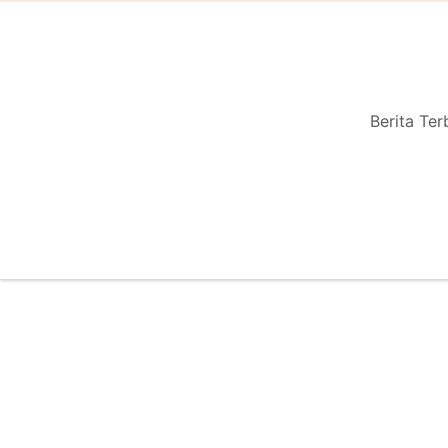
Berita Ter