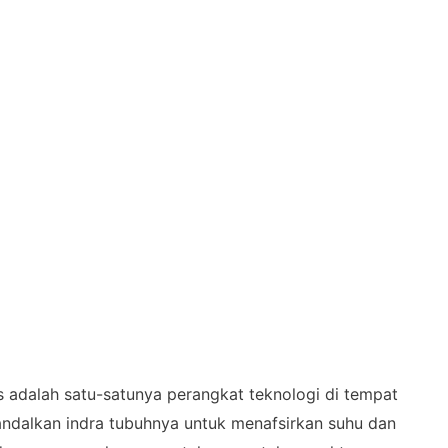
s adalah satu-satunya perangkat teknologi di tempat
andalkan indra tubuhnya untuk menafsirkan suhu dan