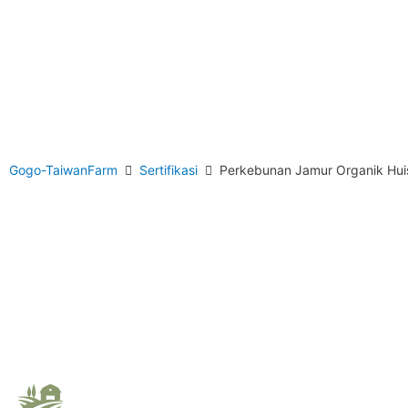
Gogo-TaiwanFarm
Sertifikasi
Perkebunan Jamur Organik