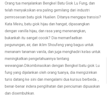
Orang tua menjalankan Bengkel Batu Giok Lu Fung, dan
telah menyaksikan era paling gemilang dari industri
pemrosesan batu giok Hualien. Ditanya mengapa transisi?
Kata Meiru, batu giok hijau dan hangat, dipasangkan
dengan vanilla hijau, dan rasa yang menenangkan,
bukankah itu sangat cocok? Dia memanfaatkan
pegunungan, air, dan iklim Shoufeng yang bagus untuk
menanam tanaman vanila, dan juga menghadiri kelas untuk
meningkatkan pengetahuannya tentang
wewangian.Dikombinasikan dengan Bengkel batu giok Lu
fung yang dijalankan oleh orang tuanya, dia mengizinkan
turis datang ke sini dan mengalami dua kursus berbeda. ,
benar-benar indera penglihatan dan penciuman dipuaskan
dan disembuhkan.