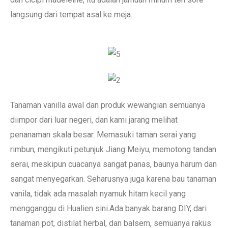
langsung dari tempat asal ke meja.
Tanaman vanilla awal dan produk wewangian semuanya
diimpor dari luar negeri, dan kami jarang melihat
penanaman skala besar. Memasuki taman serai yang
rimbun, mengikuti petunjuk Jiang Meiyu, memotong tandan
serai, meskipun cuacanya sangat panas, baunya harum dan
sangat menyegarkan. Seharusnya juga karena bau tanaman
vanila, tidak ada masalah nyamuk hitam kecil yang
mengganggu di Hualien sini.Ada banyak barang DIY, dari
tanaman pot, distilat herbal, dan balsem, semuanya rakus