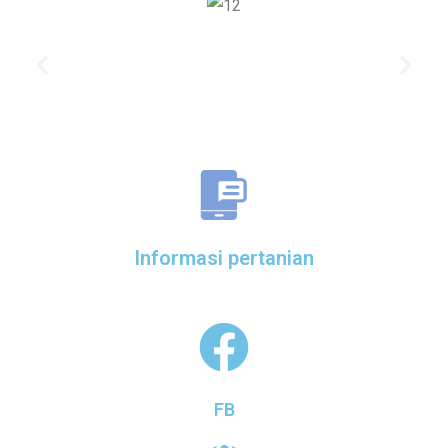
Informasi pertanian
FB