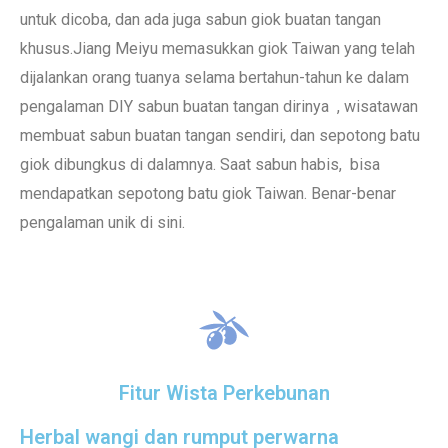
untuk dicoba, dan ada juga sabun giok buatan tangan
khusus.Jiang Meiyu memasukkan giok Taiwan yang telah
dijalankan orang tuanya selama bertahun-tahun ke dalam
pengalaman DIY sabun buatan tangan dirinya , wisatawan
membuat sabun buatan tangan sendiri, dan sepotong batu
giok dibungkus di dalamnya. Saat sabun habis, bisa
mendapatkan sepotong batu giok Taiwan. Benar-benar
pengalaman unik di sini.
Fitur Wista Perkebunan
Herbal wangi dan rumput perwarna