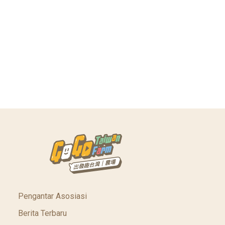
Pengantar Asosiasi
Berita Terbaru