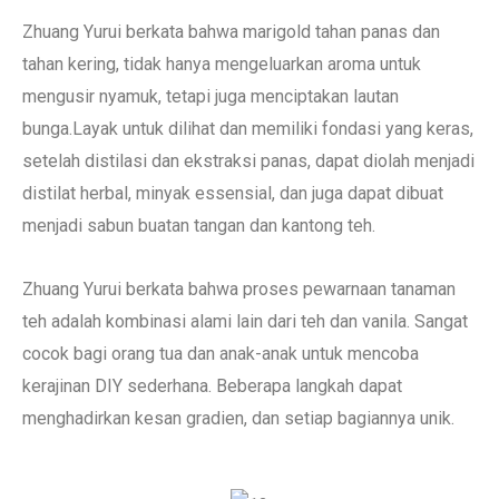
Zhuang Yurui berkata bahwa marigold tahan panas dan
tahan kering, tidak hanya mengeluarkan aroma untuk
mengusir nyamuk, tetapi juga menciptakan lautan
bunga.Layak untuk dilihat dan memiliki fondasi yang keras,
setelah distilasi dan ekstraksi panas, dapat diolah menjadi
distilat herbal, minyak essensial, dan juga dapat dibuat
menjadi sabun buatan tangan dan kantong teh.
Zhuang Yurui berkata bahwa proses pewarnaan tanaman
teh adalah kombinasi alami lain dari teh dan vanila. Sangat
cocok bagi orang tua dan anak-anak untuk mencoba
kerajinan DIY sederhana. Beberapa langkah dapat
menghadirkan kesan gradien, dan setiap bagiannya unik.