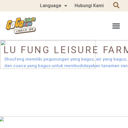
Language
Hubungi Kami
LU FUNG LEISURE FAR
Shoufeng memiliki pegunungan yang bagus, air yang bagus,
dan cuaca yang bagus untuk membudidayakan tanaman vanili