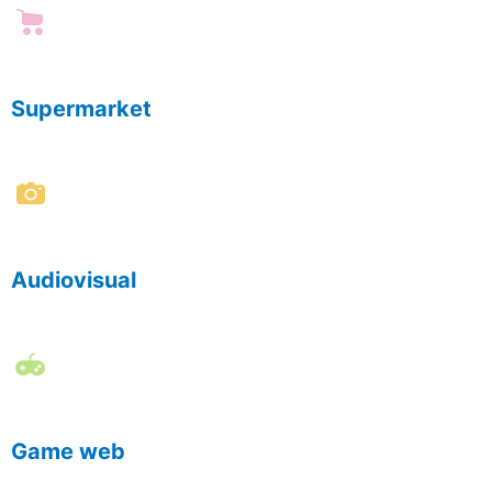
Supermarket
Audiovisual
Game web