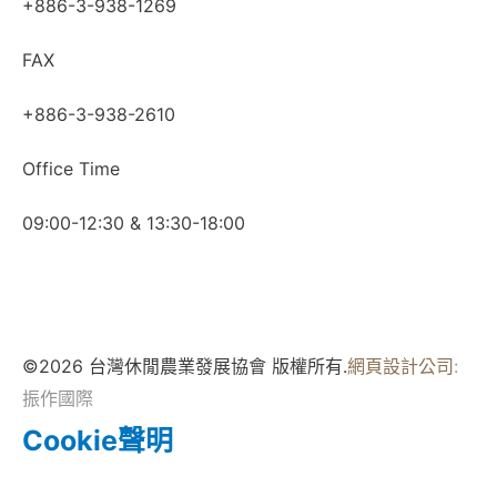
+886-3-938-1269
FAX
+886-3-938-2610
Office Time
09:00-12:30 & 13:30-18:00
©2026 台灣休閒農業發展協會 版權所有.
網頁設計公司
:
振作國際
Cookie聲明