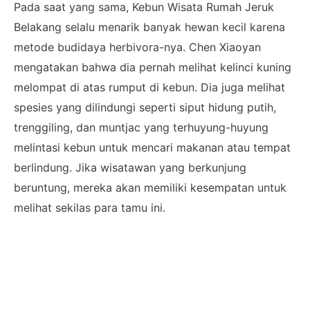
Pada saat yang sama, Kebun Wisata Rumah Jeruk
Belakang selalu menarik banyak hewan kecil karena
metode budidaya herbivora-nya. Chen Xiaoyan
mengatakan bahwa dia pernah melihat kelinci kuning
melompat di atas rumput di kebun. Dia juga melihat
spesies yang dilindungi seperti siput hidung putih,
trenggiling, dan muntjac yang terhuyung-huyung
melintasi kebun untuk mencari makanan atau tempat
berlindung. Jika wisatawan yang berkunjung
beruntung, mereka akan memiliki kesempatan untuk
melihat sekilas para tamu ini.