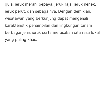
gula, jeruk merah, pepaya, jeruk raja, jeruk nenek,
jeruk perut, dan sebagainya. Dengan demikian,
wisatawan yang berkunjung dapat mengenali
karakteristik penampilan dan lingkungan tanam
berbagai jenis jeruk serta merasakan cita rasa lokal
yang paling khas.