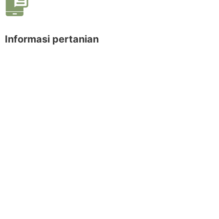
Informasi pertanian