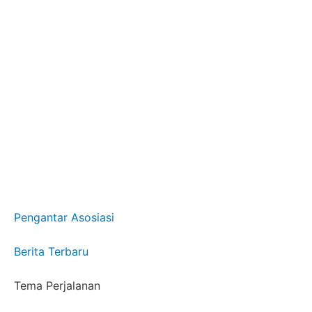
Pengantar Asosiasi
Berita Terbaru
Tema Perjalanan