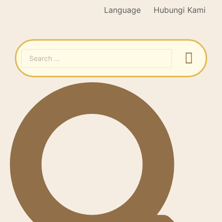
Language
Hubungi Kami