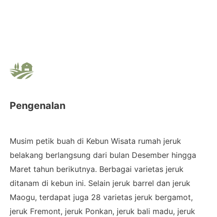
Pengenalan
Musim petik buah di Kebun Wisata rumah jeruk
belakang berlangsung dari bulan Desember hingga
Maret tahun berikutnya. Berbagai varietas jeruk
ditanam di kebun ini. Selain jeruk barrel dan jeruk
Maogu, terdapat juga 28 varietas jeruk bergamot,
jeruk Fremont, jeruk Ponkan, jeruk bali madu, jeruk