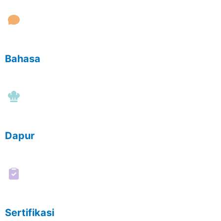
Bahasa
Dapur
Sertifikasi