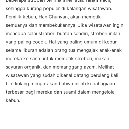
sehingga kurang populer di kalangan wisatawan.
Pemilik kebun, Han Chunyan, akan memetik
semuanya dan membekukannya. Jika wisatawan ingin
mencoba selai stroberi buatan sendiri, stroberi inilah
yang paling cocok. Hal yang paling umum di kebun
selama liburan adalah orang tua mengajak anak-anak
mereka ke sana untuk memetik stroberi, makan
sayuran organik, dan memanggang ayam. Melihat
wisatawan yang sudah dikenal datang berulang kali,
Lin Jinlang mengatakan bahwa inilah kebahagiaan
terbesar bagi mereka dan suami dalam mengelola
kebun.