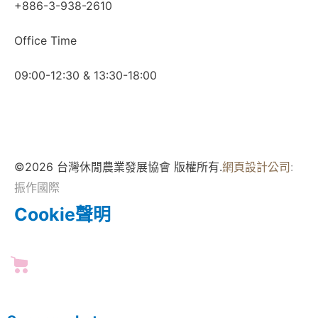
+886-3-938-2610
Office Time
09:00-12:30 & 13:30-18:00
©2026 台灣休閒農業發展協會 版權所有.
網頁設計公司
:
振作國際
Cookie聲明