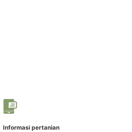
Informasi pertanian