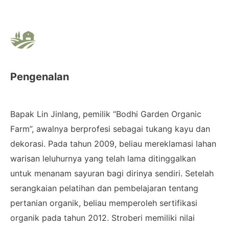
Pengenalan
Bapak Lin Jinlang, pemilik “Bodhi Garden Organic
Farm”, awalnya berprofesi sebagai tukang kayu dan
dekorasi. Pada tahun 2009, beliau mereklamasi lahan
warisan leluhurnya yang telah lama ditinggalkan
untuk menanam sayuran bagi dirinya sendiri. Setelah
serangkaian pelatihan dan pembelajaran tentang
pertanian organik, beliau memperoleh sertifikasi
organik pada tahun 2012. Stroberi memiliki nilai