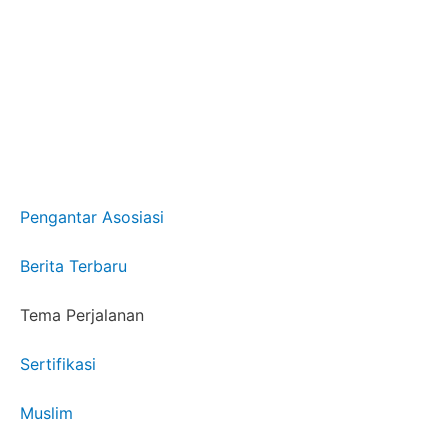
Pengantar Asosiasi
Berita Terbaru
Tema Perjalanan
Sertifikasi
Muslim