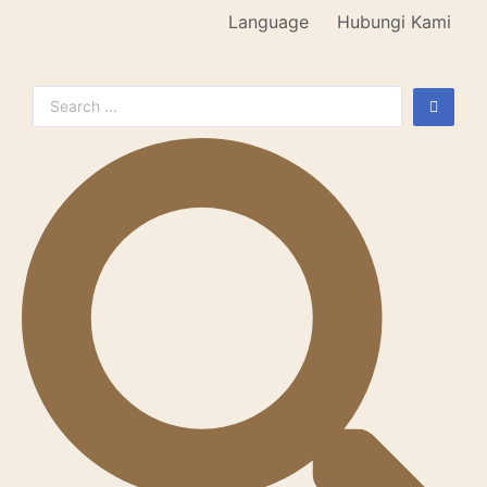
Language
Hubungi Kami