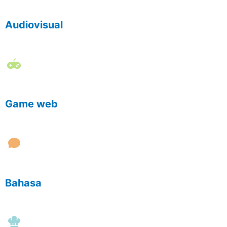
Audiovisual
Game web
Bahasa