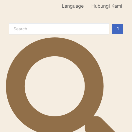
Language
Hubungi Kami