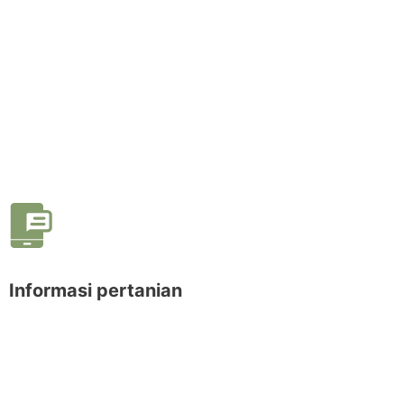
Informasi pertanian