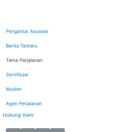
Pengantar Asosiasi
Berita Terbaru
Tema Perjalanan
Sertifikasi
Muslim
Agen Perjalanan
Hubungi Kami