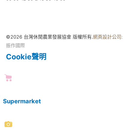
©2026 台灣休閒農業發展協會 版權所有.
網頁設計公司
:
振作國際
Cookie聲明
Supermarket