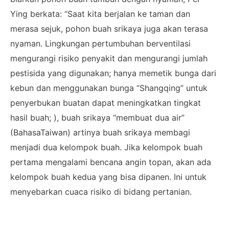
Ying berkata: “Saat kita berjalan ke taman dan
merasa sejuk, pohon buah srikaya juga akan terasa
nyaman. Lingkungan pertumbuhan berventilasi
mengurangi risiko penyakit dan mengurangi jumlah
pestisida yang digunakan; hanya memetik bunga dari
kebun dan menggunakan bunga “Shangqing” untuk
penyerbukan buatan dapat meningkatkan tingkat
hasil buah; ), buah srikaya “membuat dua air”
(BahasaTaiwan) artinya buah srikaya membagi
menjadi dua kelompok buah. Jika kelompok buah
pertama mengalami bencana angin topan, akan ada
kelompok buah kedua yang bisa dipanen. Ini untuk
menyebarkan cuaca risiko di bidang pertanian.