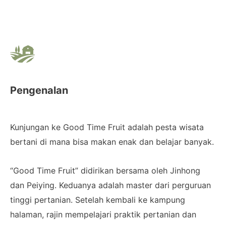
Pengenalan
Kunjungan ke Good Time Fruit adalah pesta wisata
bertani di mana bisa makan enak dan belajar banyak.
“Good Time Fruit” didirikan bersama oleh Jinhong
dan Peiying. Keduanya adalah master dari perguruan
tinggi pertanian. Setelah kembali ke kampung
halaman, rajin mempelajari praktik pertanian dan