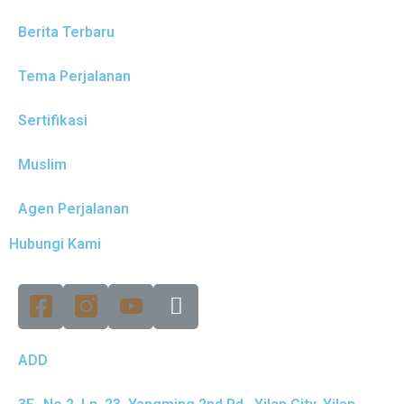
Berita Terbaru
Tema Perjalanan
Sertifikasi
Muslim
Agen Perjalanan
Hubungi Kami
ADD