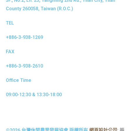
3F., No.2, Ln. 23, Yangming 2nd Rd., Yilan City, Yilan
County 260058, Taiwan (R.O.C.)
TEL
+886-3-938-1269
FAX
+886-3-938-2610
Office Time
09:00-12:30 & 13:30-18:00
©2026 台灣休閒農業發展協會 版權所有.
網頁設計公司
: 振