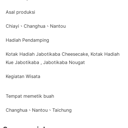
Asal produksi
Chiayi、Changhua、Nantou
Hadiah Pendamping
Kotak Hadiah Jabotikaba Cheesecake, Kotak Hadiah
Kue Jabotikaba , Jabotikaba Nougat
Kegiatan Wisata
Tempat memetik buah
Changhua、Nantou、Taichung