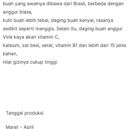
buah yang awalnya dibawa dari Brasil, berbeda dengan
anggur biasa,
kulit buah lebih tebal, daging buah kenyal, rasanya
sedikit seperti manggis. Selain itu, daging buah anggur
Vine kaya akan vitamin C,
kalsium, zat besi, serat, vitamin B1 dan lebih dari 15 jenis
bahan,
nilai gizinya cukup tinggi.
Tanggal produksi
Maret – April