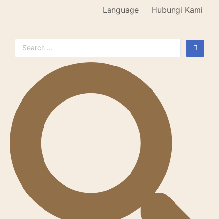
Language
Hubungi Kami