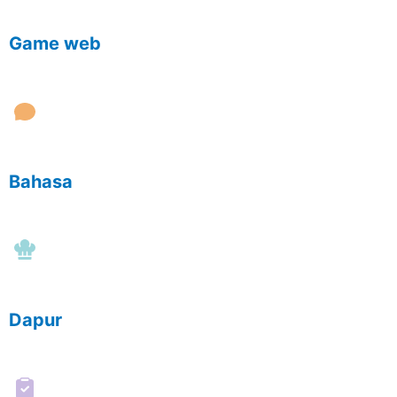
Game web
Bahasa
Dapur