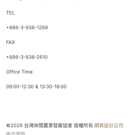
TEL
+886-3-938-1269
FAX
+886-3-938-2610
Office Time
09:00-12:30 & 13:30-18:00
©2026 台灣休閒農業發展協會 版權所有.
網頁設計公司
:
振作國際