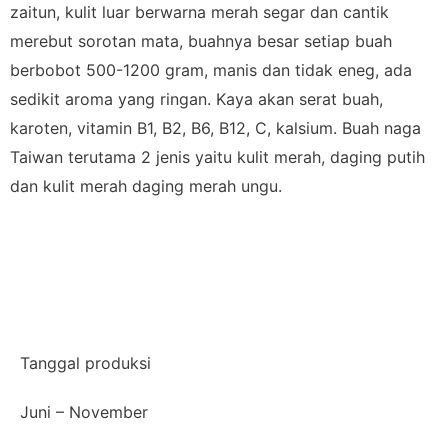
zaitun, kulit luar berwarna merah segar dan cantik
merebut sorotan mata, buahnya besar setiap buah
berbobot 500-1200 gram, manis dan tidak eneg, ada
sedikit aroma yang ringan. Kaya akan serat buah,
karoten, vitamin B1, B2, B6, B12, C, kalsium. Buah naga
Taiwan terutama 2 jenis yaitu kulit merah, daging putih
dan kulit merah daging merah ungu.
Tanggal produksi
Juni – November