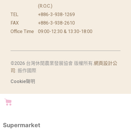
(R.O.C.)
TEL
+886-3-938-1269
FAX
+886-3-938-2610
Office Time
09:00-12:30 & 13:30-18:00
©2026 台灣休閒農業發展協會 版權所有.
網頁設計公
司
: 振作國際
Cookie聲明
Supermarket