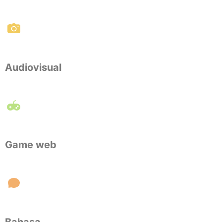
Audiovisual
Game web