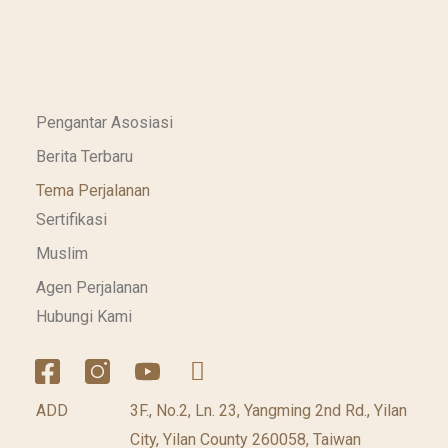
Pengantar Asosiasi
Berita Terbaru
Tema Perjalanan
Sertifikasi
Muslim
Agen Perjalanan
Hubungi Kami
ADD
3F., No.2, Ln. 23, Yangming 2nd Rd., Yilan
City, Yilan County 260058, Taiwan