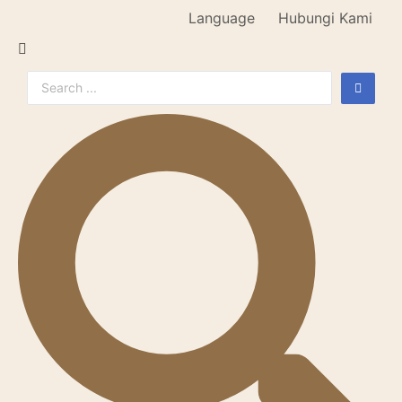
Language
Hubungi Kami