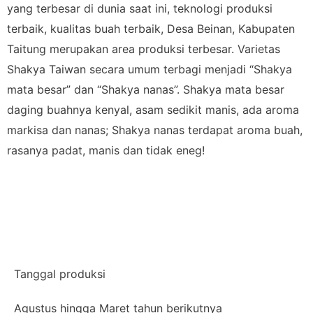
yang terbesar di dunia saat ini, teknologi produksi
terbaik, kualitas buah terbaik, Desa Beinan, Kabupaten
Taitung merupakan area produksi terbesar. Varietas
Shakya Taiwan secara umum terbagi menjadi “Shakya
mata besar” dan “Shakya nanas”. Shakya mata besar
daging buahnya kenyal, asam sedikit manis, ada aroma
markisa dan nanas; Shakya nanas terdapat aroma buah,
rasanya padat, manis dan tidak eneg!
Tanggal produksi
Agustus hingga Maret tahun berikutnya