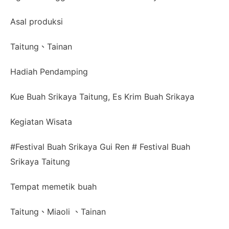
Asal produksi
Taitung、Tainan
Hadiah Pendamping
Kue Buah Srikaya Taitung, Es Krim Buah Srikaya
Kegiatan Wisata
#Festival Buah Srikaya Gui Ren # Festival Buah
Srikaya Taitung
Tempat memetik buah
Taitung、Miaoli 、Tainan