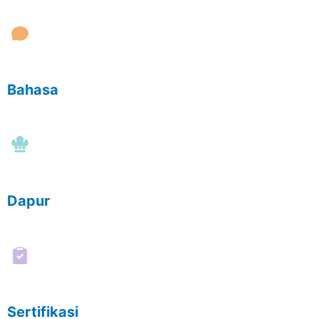
Bahasa
Dapur
Sertifikasi