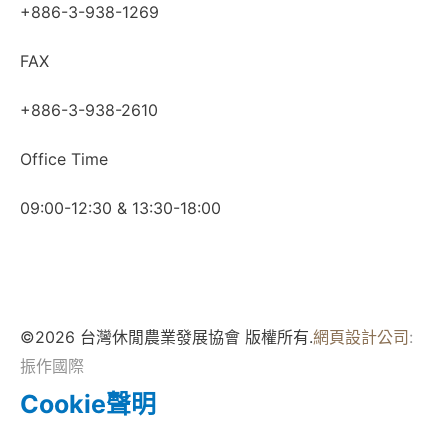
+886-3-938-1269
FAX
+886-3-938-2610
Office Time
09:00-12:30 & 13:30-18:00
©2026 台灣休閒農業發展協會 版權所有.
網頁設計公司
:
振作國際
Cookie聲明