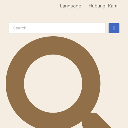
Language
Hubungi Kami