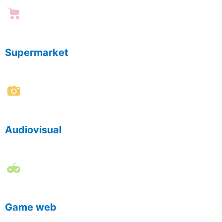
Supermarket
Audiovisual
Game web