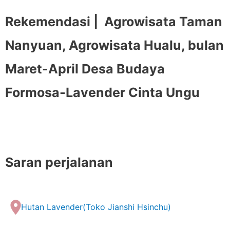
Rekemendasi |
Agrowisata Taman
Nanyuan, Agrowisata Hualu, bulan
Maret-April Desa Budaya
Formosa-Lavender Cinta Ungu
Saran perjalanan
Hutan Lavender(Toko Jianshi Hsinchu)