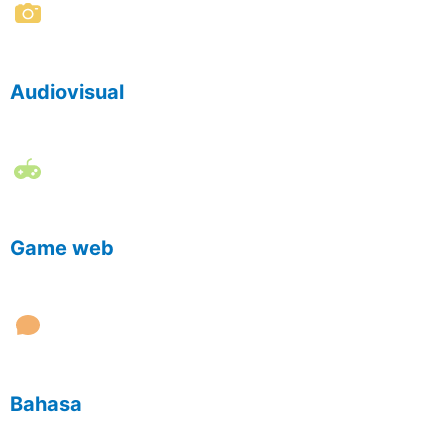
Audiovisual
Game web
Bahasa