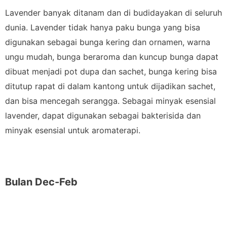
Lavender banyak ditanam dan di budidayakan di seluruh
dunia. Lavender tidak hanya paku bunga yang bisa
digunakan sebagai bunga kering dan ornamen, warna
ungu mudah, bunga beraroma dan kuncup bunga dapat
dibuat menjadi pot dupa dan sachet, bunga kering bisa
ditutup rapat di dalam kantong untuk dijadikan sachet,
dan bisa mencegah serangga. Sebagai minyak esensial
lavender, dapat digunakan sebagai bakterisida dan
minyak esensial untuk aromaterapi.
Bulan Dec-Feb