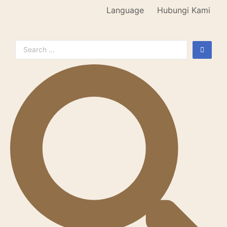
Language
Hubungi Kami