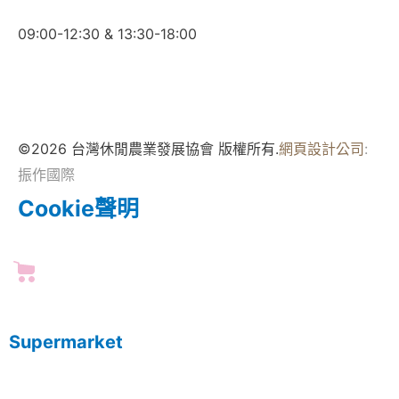
09:00-12:30 & 13:30-18:00
©2026 台灣休閒農業發展協會 版權所有.
網頁設計公司
:
振作國際
Cookie聲明
Supermarket