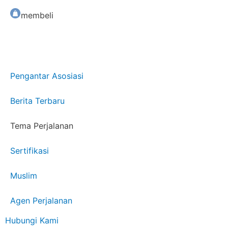
membeli
Pengantar Asosiasi
Berita Terbaru
Tema Perjalanan
Sertifikasi
Muslim
Agen Perjalanan
Hubungi Kami