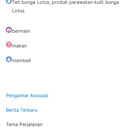
Teh bunga Lotus, produk perawatan kulit bunga
Lotus
bermain
makan
membeli
Pengantar Asosiasi
Berita Terbaru
Tema Perjalanan