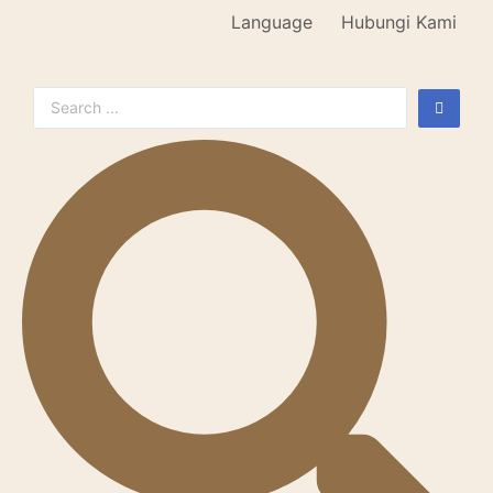
Language
Hubungi Kami