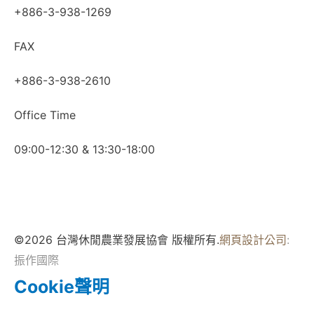
+886-3-938-1269
FAX
+886-3-938-2610
Office Time
09:00-12:30 & 13:30-18:00
©2026 台灣休閒農業發展協會 版權所有.
網頁設計公司
:
振作國際
Cookie聲明