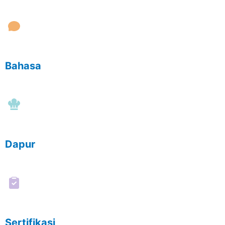
Bahasa
Dapur
Sertifikasi