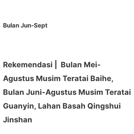
Bulan Jun-Sept
Rekemendasi |
Bulan Mei-
Agustus Musim Teratai Baihe,
Bulan Juni-Agustus Musim Teratai
Guanyin, Lahan Basah Qingshui
Jinshan