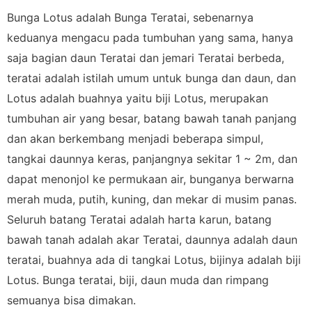
Bunga Lotus adalah Bunga Teratai, sebenarnya
keduanya mengacu pada tumbuhan yang sama, hanya
saja bagian daun Teratai dan jemari Teratai berbeda,
teratai adalah istilah umum untuk bunga dan daun, dan
Lotus adalah buahnya yaitu biji Lotus, merupakan
tumbuhan air yang besar, batang bawah tanah panjang
dan akan berkembang menjadi beberapa simpul,
tangkai daunnya keras, panjangnya sekitar 1 ~ 2m, dan
dapat menonjol ke permukaan air, bunganya berwarna
merah muda, putih, kuning, dan mekar di musim panas.
Seluruh batang Teratai adalah harta karun, batang
bawah tanah adalah akar Teratai, daunnya adalah daun
teratai, buahnya ada di tangkai Lotus, bijinya adalah biji
Lotus. Bunga teratai, biji, daun muda dan rimpang
semuanya bisa dimakan.