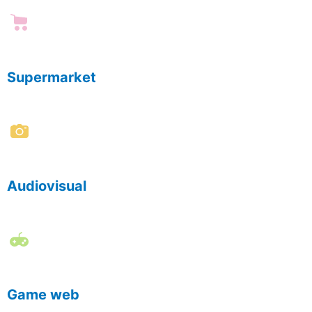
Supermarket
Audiovisual
Game web