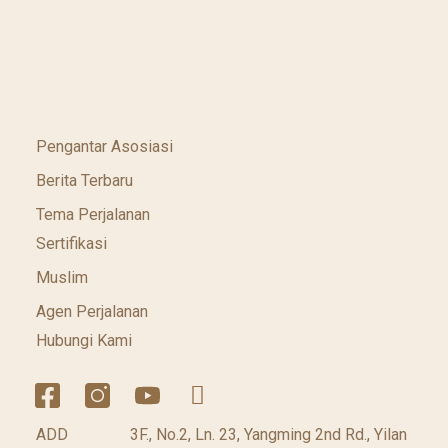
Pengantar Asosiasi
Berita Terbaru
Tema Perjalanan
Sertifikasi
Muslim
Agen Perjalanan
Hubungi Kami
ADD
3F., No.2, Ln. 23, Yangming 2nd Rd., Yilan