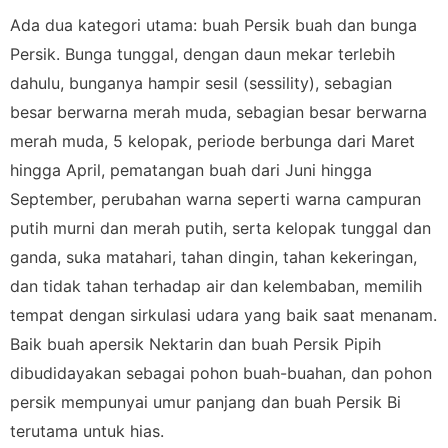
Ada dua kategori utama: buah Persik buah dan bunga
Persik. Bunga tunggal, dengan daun mekar terlebih
dahulu, bunganya hampir sesil (sessility), sebagian
besar berwarna merah muda, sebagian besar berwarna
merah muda, 5 kelopak, periode berbunga dari Maret
hingga April, pematangan buah dari Juni hingga
September, perubahan warna seperti warna campuran
putih murni dan merah putih, serta kelopak tunggal dan
ganda, suka matahari, tahan dingin, tahan kekeringan,
dan tidak tahan terhadap air dan kelembaban, memilih
tempat dengan sirkulasi udara yang baik saat menanam.
Baik buah apersik Nektarin dan buah Persik Pipih
dibudidayakan sebagai pohon buah-buahan, dan pohon
persik mempunyai umur panjang dan buah Persik Bi
terutama untuk hias.