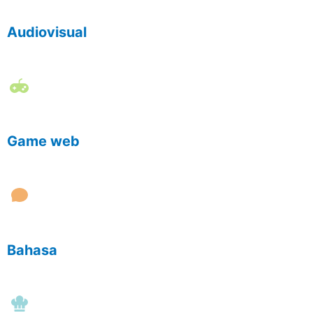
Audiovisual
Game web
Bahasa