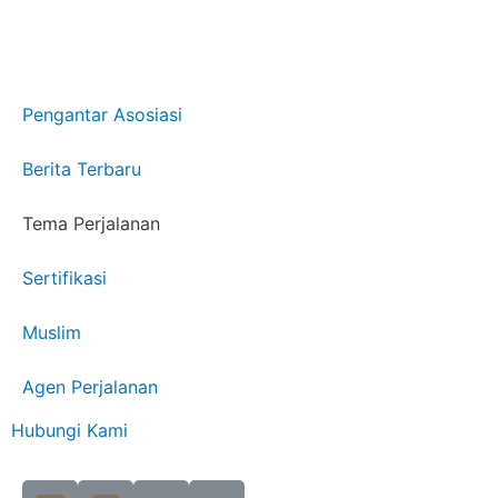
Pengantar Asosiasi
Berita Terbaru
Tema Perjalanan
Sertifikasi
Muslim
Agen Perjalanan
Hubungi Kami