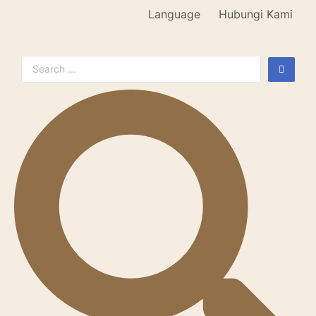
Language
Hubungi Kami