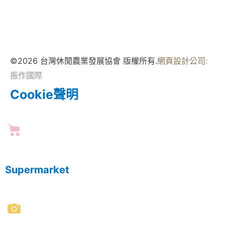
©2026 台灣休閒農業發展協會 版權所有.
網頁設計公司
:
振作國際
Cookie聲明
Supermarket