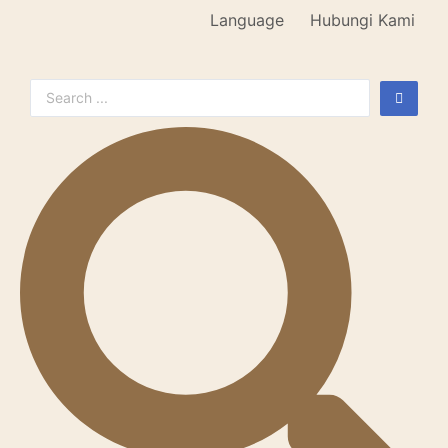
Language
Hubungi Kami