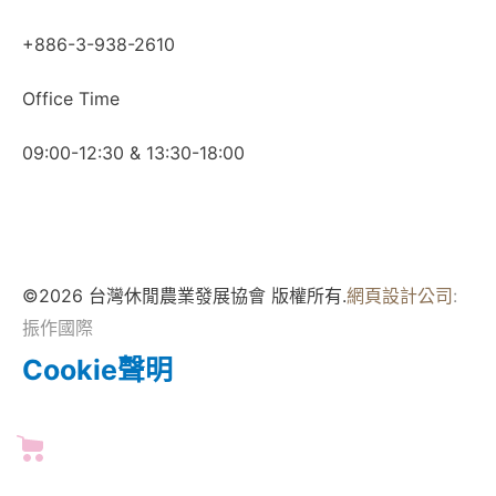
+886-3-938-2610
Office Time
09:00-12:30 & 13:30-18:00
©2026 台灣休閒農業發展協會 版權所有.
網頁設計公司
:
振作國際
Cookie聲明