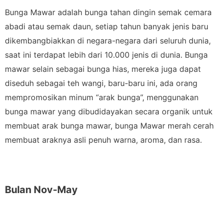
Bunga Mawar adalah bunga tahan dingin semak cemara
abadi atau semak daun, setiap tahun banyak jenis baru
dikembangbiakkan di negara-negara dari seluruh dunia,
saat ini terdapat lebih dari 10.000 jenis di dunia. Bunga
mawar selain sebagai bunga hias, mereka juga dapat
diseduh sebagai teh wangi, baru-baru ini, ada orang
mempromosikan minum “arak bunga”, menggunakan
bunga mawar yang dibudidayakan secara organik untuk
membuat arak bunga mawar, bunga Mawar merah cerah
membuat araknya asli penuh warna, aroma, dan rasa.
Bulan Nov-May