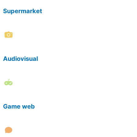
Supermarket
Audiovisual
Game web