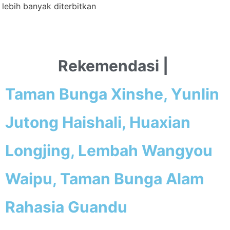
lebih banyak diterbitkan
Rekemendasi |
Taman Bunga Xinshe, Yunlin
Jutong Haishali, Huaxian
Longjing, Lembah Wangyou
Waipu, Taman Bunga Alam
Rahasia Guandu