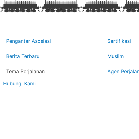
Pengantar Asosiasi
Sertifikasi
Berita Terbaru
Muslim
Tema Perjalanan
Agen Perjala
Hubungi Kami