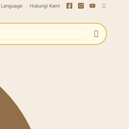
Language
Hubungi Kami