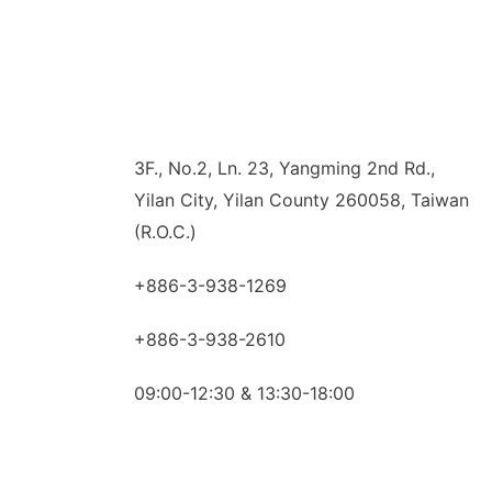
3F., No.2, Ln. 23, Yangming 2nd Rd.,
Yilan City, Yilan County 260058, Taiwan
(R.O.C.)
+886-3-938-1269
+886-3-938-2610
09:00-12:30 & 13:30-18:00