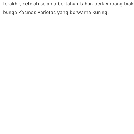
terakhir, setelah selama bertahun-tahun berkembang biak 
bunga Kosmos varietas yang berwarna kuning.