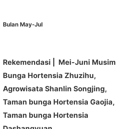
Bulan May-Jul
Rekemendasi |
Mei-Juni Musim
Bunga Hortensia Zhuzihu,
Agrowisata Shanlin Songjing,
Taman bunga Hortensia Gaojia,
Taman bunga Hortensia
Dashangyuan