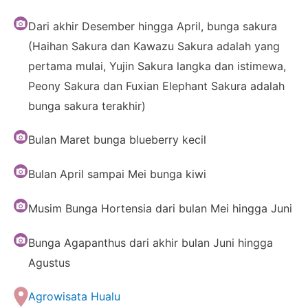
Dari akhir Desember hingga April, bunga sakura
(Haihan Sakura dan Kawazu Sakura adalah yang
pertama mulai, Yujin Sakura langka dan istimewa,
Peony Sakura dan Fuxian Elephant Sakura adalah
bunga sakura terakhir)
Bulan Maret bunga blueberry kecil
Bulan April sampai Mei bunga kiwi
Musim Bunga Hortensia dari bulan Mei hingga Juni
Bunga Agapanthus dari akhir bulan Juni hingga
Agustus
Agrowisata Hualu