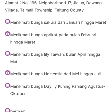
Alamat：No. 196, Neighborhood 17, Jialun, Dawang
Village, Taimali Township, Taitung County
Menikmati bunga sakura dari Januari hingga Maret
Menikmati bunga aprikot pada bulan Februari
hingga Maret
Menikmati bunga lily Taiwan, bulan April hingga
Mei
Menikmati bunga Hortensia dari Mei hingga Juli
Menikmati bunga Daylily Kuning Panjang Agustus-
Oktober
bermain