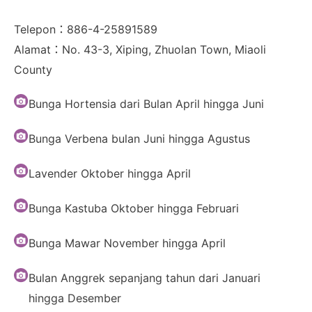
Telepon：886-4-25891589
Alamat：No. 43-3, Xiping, Zhuolan Town, Miaoli
County
Bunga Hortensia dari Bulan April hingga Juni
Bunga Verbena bulan Juni hingga Agustus
Lavender Oktober hingga April
Bunga Kastuba Oktober hingga Februari
Bunga Mawar November hingga April
Bulan Anggrek sepanjang tahun dari Januari
hingga Desember