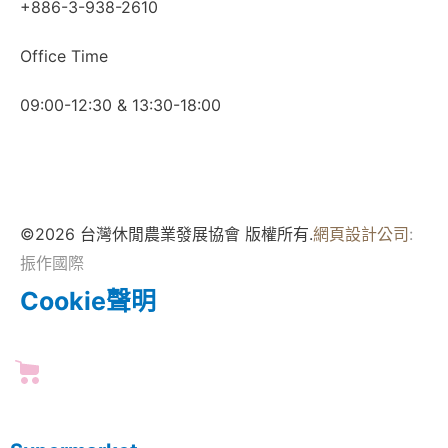
+886-3-938-2610
Office Time
09:00-12:30 & 13:30-18:00
©2026 台灣休閒農業發展協會 版權所有.
網頁設計公司
:
振作國際
Cookie聲明