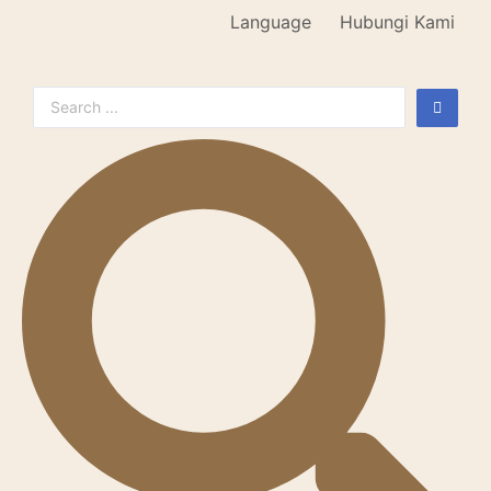
Language
Hubungi Kami