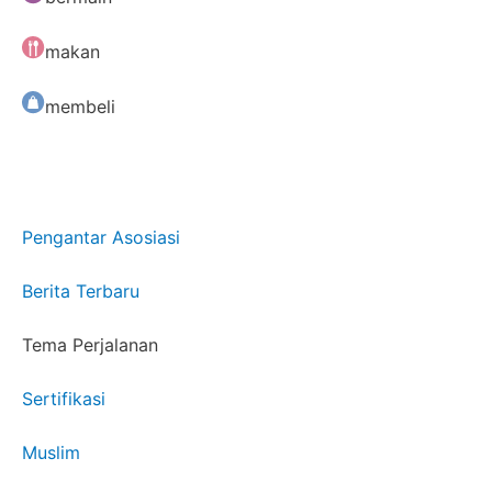
makan
membeli
Pengantar Asosiasi
Berita Terbaru
Tema Perjalanan
Sertifikasi
Muslim