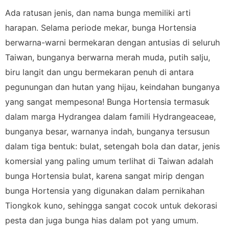
Ada ratusan jenis, dan nama bunga memiliki arti
harapan. Selama periode mekar, bunga Hortensia
berwarna-warni bermekaran dengan antusias di seluruh
Taiwan, bunganya berwarna merah muda, putih salju,
biru langit dan ungu bermekaran penuh di antara
pegunungan dan hutan yang hijau, keindahan bunganya
yang sangat mempesona! Bunga Hortensia termasuk
dalam marga Hydrangea dalam famili Hydrangeaceae,
bunganya besar, warnanya indah, bunganya tersusun
dalam tiga bentuk: bulat, setengah bola dan datar, jenis
komersial yang paling umum terlihat di Taiwan adalah
bunga Hortensia bulat, karena sangat mirip dengan
bunga Hortensia yang digunakan dalam pernikahan
Tiongkok kuno, sehingga sangat cocok untuk dekorasi
pesta dan juga bunga hias dalam pot yang umum.