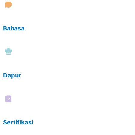
Bahasa
Dapur
Sertifikasi