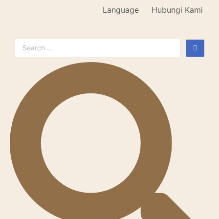
Language
Hubungi Kami