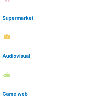
Supermarket
Audiovisual
Game web