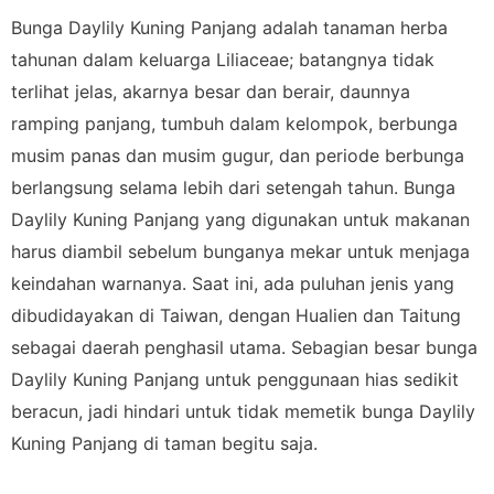
Bunga Daylily Kuning Panjang adalah tanaman herba
tahunan dalam keluarga Liliaceae; batangnya tidak
terlihat jelas, akarnya besar dan berair, daunnya
ramping panjang, tumbuh dalam kelompok, berbunga
musim panas dan musim gugur, dan periode berbunga
berlangsung selama lebih dari setengah tahun. Bunga
Daylily Kuning Panjang yang digunakan untuk makanan
harus diambil sebelum bunganya mekar untuk menjaga
keindahan warnanya. Saat ini, ada puluhan jenis yang
dibudidayakan di Taiwan, dengan Hualien dan Taitung
sebagai daerah penghasil utama. Sebagian besar bunga
Daylily Kuning Panjang untuk penggunaan hias sedikit
beracun, jadi hindari untuk tidak memetik bunga Daylily
Kuning Panjang di taman begitu saja.