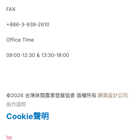
FAX
+886-3-938-2610
Office Time
09:00-12:30 & 13:30-18:00
©2026 台灣休閒農業發展協會 版權所有.
網頁設計公司
:
振作國際
Cookie聲明