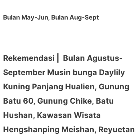
Bulan May-Jun, Bulan Aug-Sept
Rekemendasi |
Bulan Agustus-
September Musin bunga Daylily
Kuning Panjang Hualien, Gunung
Batu 60, Gunung Chike, Batu
Hushan, Kawasan Wisata
Hengshanping Meishan, Reyuetan