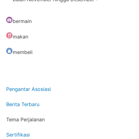
bermain
makan
membeli
Pengantar Asosiasi
Berita Terbaru
Tema Perjalanan
Sertifikasi