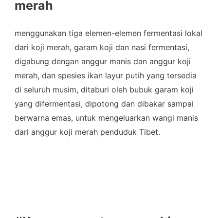
merah
menggunakan tiga elemen-elemen fermentasi lokal
dari koji merah, garam koji dan nasi fermentasi,
digabung dengan anggur manis dan anggur koji
merah, dan spesies ikan layur putih yang tersedia
di seluruh musim, ditaburi oleh bubuk garam koji
yang difermentasi, dipotong dan dibakar sampai
berwarna emas, untuk mengeluarkan wangi manis
dari anggur koji merah penduduk Tibet.