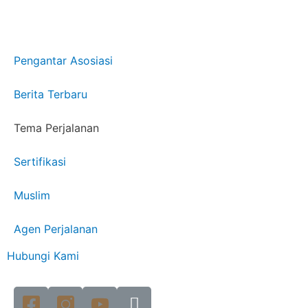
Pengantar Asosiasi
Berita Terbaru
Tema Perjalanan
Sertifikasi
Muslim
Agen Perjalanan
Hubungi Kami