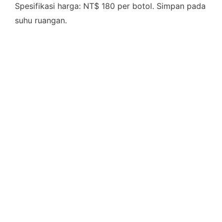
Spesifikasi harga: NT$ 180 per botol. Simpan pada
suhu ruangan.