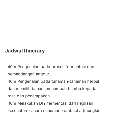
Jadwal Itinerary
40m Pengenalan pada proses fermentasi dan
pemandangan anggur.
40m Pengenalan pada tanaman-tanaman herbal
dan memilih bahan, menambah bumbu kepada
rasa dan penampakan.
40m Melakukan DIY fermentasi dari kegilaan
kesehatan - acara minuman kombucha (mungkin