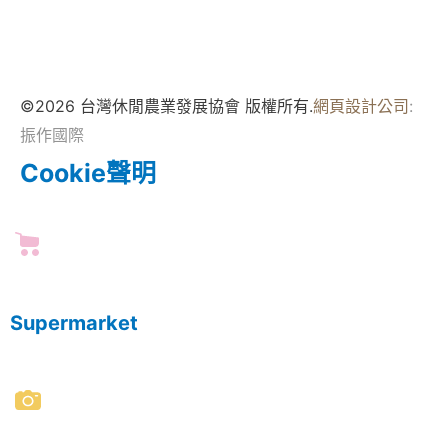
©2026 台灣休閒農業發展協會 版權所有.
網頁設計公司
:
振作國際
Cookie聲明
Supermarket