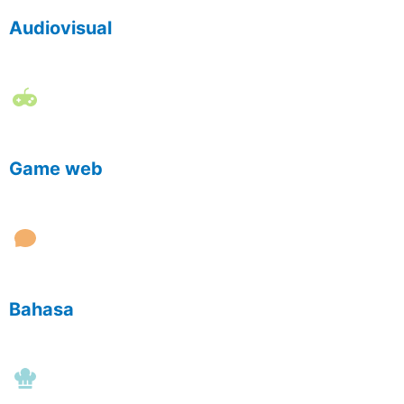
Audiovisual
Game web
Bahasa