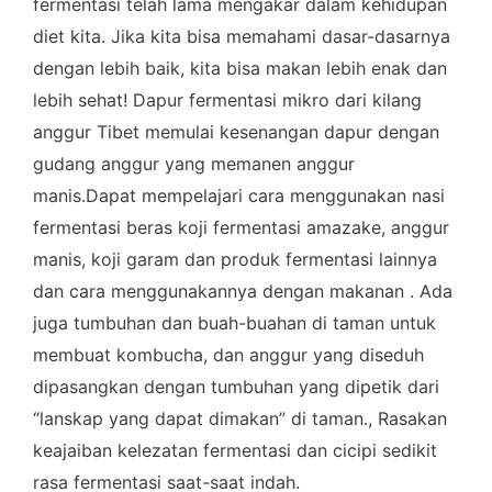
fermentasi telah lama mengakar dalam kehidupan
diet kita. Jika kita bisa memahami dasar-dasarnya
dengan lebih baik, kita bisa makan lebih enak dan
lebih sehat! Dapur fermentasi mikro dari kilang
anggur Tibet memulai kesenangan dapur dengan
gudang anggur yang memanen anggur
manis.Dapat mempelajari cara menggunakan nasi
fermentasi beras koji fermentasi amazake, anggur
manis, koji garam dan produk fermentasi lainnya
dan cara menggunakannya dengan makanan . Ada
juga tumbuhan dan buah-buahan di taman untuk
membuat kombucha, dan anggur yang diseduh
dipasangkan dengan tumbuhan yang dipetik dari
“lanskap yang dapat dimakan” di taman., Rasakan
keajaiban kelezatan fermentasi dan cicipi sedikit
rasa fermentasi saat-saat indah.