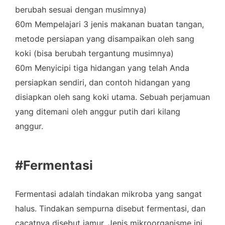
berubah sesuai dengan musimnya)
60m Mempelajari 3 jenis makanan buatan tangan,
metode persiapan yang disampaikan oleh sang
koki (bisa berubah tergantung musimnya)
60m Menyicipi tiga hidangan yang telah Anda
persiapkan sendiri, dan contoh hidangan yang
disiapkan oleh sang koki utama. Sebuah perjamuan
yang ditemani oleh anggur putih dari kilang
anggur.
#Fermentasi
Fermentasi adalah tindakan mikroba yang sangat
halus. Tindakan sempurna disebut fermentasi, dan
cacatnya disebut jamur. Jenis mikroorganisme ini