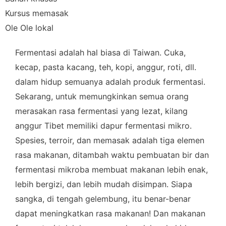
Kursus memasak
Ole Ole lokal
Fermentasi adalah hal biasa di Taiwan. Cuka,
kecap, pasta kacang, teh, kopi, anggur, roti, dll.
dalam hidup semuanya adalah produk fermentasi.
Sekarang, untuk memungkinkan semua orang
merasakan rasa fermentasi yang lezat, kilang
anggur Tibet memiliki dapur fermentasi mikro.
Spesies, terroir, dan memasak adalah tiga elemen
rasa makanan, ditambah waktu pembuatan bir dan
fermentasi mikroba membuat makanan lebih enak,
lebih bergizi, dan lebih mudah disimpan. Siapa
sangka, di tengah gelembung, itu benar-benar
dapat meningkatkan rasa makanan! Dan makanan