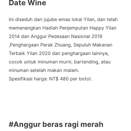
Date Wine
Ini diseduh dari jujube emas lokal Yilan, dan telah
memenangkan Hadiah Penjemputan Happy Yilan
2014 dan Anggur Pedesaan Nasional 2019
,Penghargaan Perak Zhuang, Sepuluh Makanan
Terbaik Yilan 2020 dan penghargaan lainnya,
cocok untuk minuman murni, bartending, atau
minuman setelah makan malam.
Spesifikasi harga: NT$ 480 per botol.
#Anggur beras ragi merah