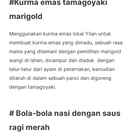
#Kurma emas tamagoyaki
marigold
Menggunakan kurma emas lokal Yilan untuk
membuat kurma emas yang dimadu, sebuah rasa
manis yang ditemani dengan pemilihan marigold
wangi di lahan, dicampur dan diaduk dengan
telur-telur dari ayam di peternakan, kemudian
ditaruh di dalam sebuah panci dan digoreng
dengan tamagoyaki.
# Bola-bola nasi dengan saus
ragi merah