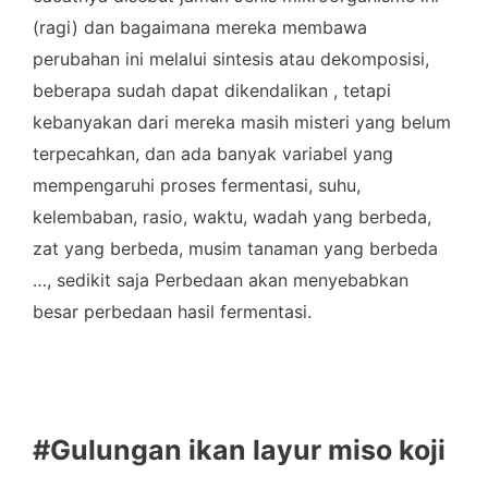
(ragi) dan bagaimana mereka membawa
perubahan ini melalui sintesis atau dekomposisi,
beberapa sudah dapat dikendalikan , tetapi
kebanyakan dari mereka masih misteri yang belum
terpecahkan, dan ada banyak variabel yang
mempengaruhi proses fermentasi, suhu,
kelembaban, rasio, waktu, wadah yang berbeda,
zat yang berbeda, musim tanaman yang berbeda
…, sedikit saja Perbedaan akan menyebabkan
besar perbedaan hasil fermentasi.
#Gulungan ikan layur miso koji