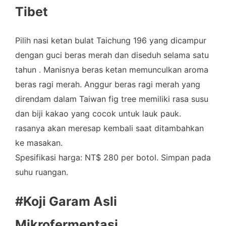
Tibet
Pilih nasi ketan bulat Taichung 196 yang dicampur
dengan guci beras merah dan diseduh selama satu
tahun . Manisnya beras ketan memunculkan aroma
beras ragi merah. Anggur beras ragi merah yang
direndam dalam Taiwan fig tree memiliki rasa susu
dan biji kakao yang cocok untuk lauk pauk.
rasanya akan meresap kembali saat ditambahkan
ke masakan.
Spesifikasi harga: NT$ 280 per botol. Simpan pada
suhu ruangan.
#Koji Garam Asli
Mikrofermentasi