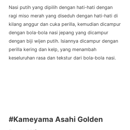
Nasi putih yang dipilih dengan hati-hati dengan
ragi miso merah yang diseduh dengan hati-hati di
kilang anggur dan cuka perilla, kemudian dicampur
dengan bola-bola nasi jepang yang dicampur
dengan biji wijen putih. Isiannya dicampur dengan
perilla kering dan kelp, yang menambah
keseluruhan rasa dan tekstur dari bola-bola nasi.
#Kameyama Asahi Golden