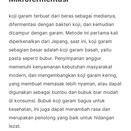
koji garam terbuat dari beras sebagai medianya,
difermentasi dengan bakteri koji, dan kemudian
dicampur dengan garam. Metode ini pertama kali
diperkenalkan dari Jepang, saat ini, koji garam
sebagian besar adalah koji garam basah, yaitu
pasta seperti bubur. Penyimpanan anggur
memenuhi kenyamanan kebutuhan masyarakat
modern, dan mengembangkan koji garam kering,
yang membuat memasak lebih nyaman, atau dapat
digunakan sebagai bumbu dan bubuk biar mudah
di konsumsi. ​​Bubuk koji garam bagus untuk
kesehatan, Ini juga dapat menambah rasa dan
merupakan penolong yang baik untuk hidangan
lezat.