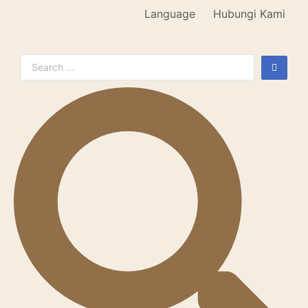
Language
Hubungi Kami