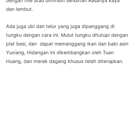
dengan mie atau diminum sendirian Rasanya kaya
dan lembut.
Ada juga ubi dan telur yang juga dipanggang di
tungku dengan cara ini. Mulut tungku ditutupi dengan
plat besi, dan dapat memanggang ikan dan babi asin
Yuxiang, Hidangan ini dikembangkan oleh Tuan
Huang, dan merek dagang khusus telah diterapkan.