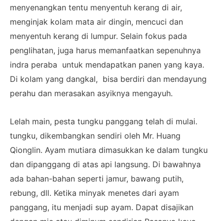
menyenangkan tentu menyentuh kerang di air,
menginjak kolam mata air dingin, mencuci dan
menyentuh kerang di lumpur. Selain fokus pada
penglihatan, juga harus memanfaatkan sepenuhnya
indra peraba untuk mendapatkan panen yang kaya.
Di kolam yang dangkal, bisa berdiri dan mendayung
perahu dan merasakan asyiknya mengayuh.
Lelah main, pesta tungku panggang telah di mulai.
tungku, dikembangkan sendiri oleh Mr. Huang
Qionglin. Ayam mutiara dimasukkan ke dalam tungku
dan dipanggang di atas api langsung. Di bawahnya
ada bahan-bahan seperti jamur, bawang putih,
rebung, dll. Ketika minyak menetes dari ayam
panggang, itu menjadi sup ayam. Dapat disajikan