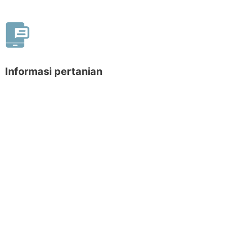
Informasi pertanian