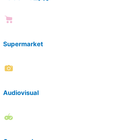
Supermarket
Audiovisual