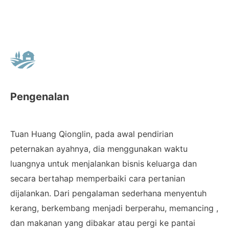
Pengenalan
Tuan Huang Qionglin, pada awal pendirian
peternakan ayahnya, dia menggunakan waktu
luangnya untuk menjalankan bisnis keluarga dan
secara bertahap memperbaiki cara pertanian
dijalankan. Dari pengalaman sederhana menyentuh
kerang, berkembang menjadi berperahu, memancing ,
dan makanan yang dibakar atau pergi ke pantai