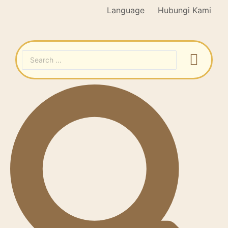
Language
Hubungi Kami