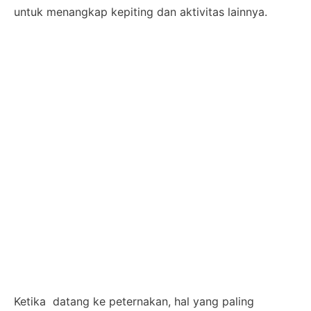
untuk menangkap kepiting dan aktivitas lainnya.
Ketika datang ke peternakan, hal yang paling