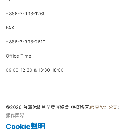
+886-3-938-1269
FAX
+886-3-938-2610
Office Time
09:00-12:30 & 13:30-18:00
©2026 台灣休閒農業發展協會 版權所有.
網頁設計公司
:
振作國際
Cookie聲明