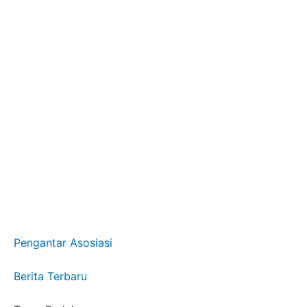
Pengantar Asosiasi
Berita Terbaru