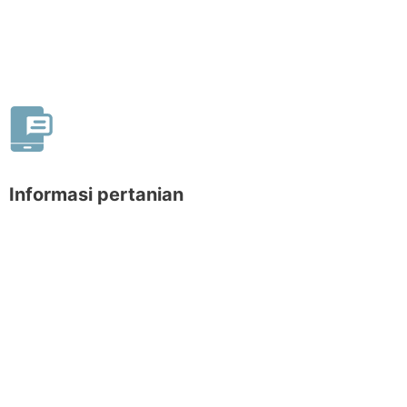
Informasi pertanian