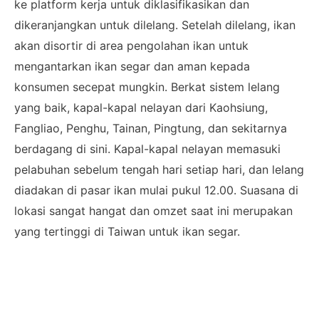
ke platform kerja untuk diklasifikasikan dan
dikeranjangkan untuk dilelang. Setelah dilelang, ikan
akan disortir di area pengolahan ikan untuk
mengantarkan ikan segar dan aman kepada
konsumen secepat mungkin. Berkat sistem lelang
yang baik, kapal-kapal nelayan dari Kaohsiung,
Fangliao, Penghu, Tainan, Pingtung, dan sekitarnya
berdagang di sini. Kapal-kapal nelayan memasuki
pelabuhan sebelum tengah hari setiap hari, dan lelang
diadakan di pasar ikan mulai pukul 12.00. Suasana di
lokasi sangat hangat dan omzet saat ini merupakan
yang tertinggi di Taiwan untuk ikan segar.