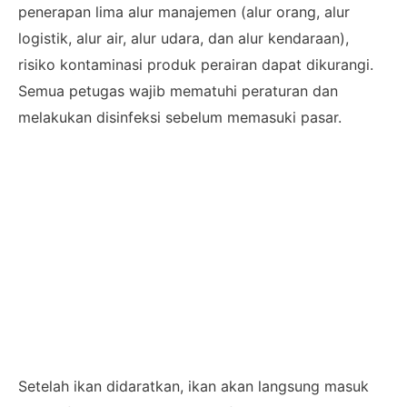
penerapan lima alur manajemen (alur orang, alur
logistik, alur air, alur udara, dan alur kendaraan),
risiko kontaminasi produk perairan dapat dikurangi.
Semua petugas wajib mematuhi peraturan dan
melakukan disinfeksi sebelum memasuki pasar.
Setelah ikan didaratkan, ikan akan langsung masuk