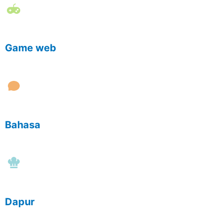
Game web
Bahasa
Dapur