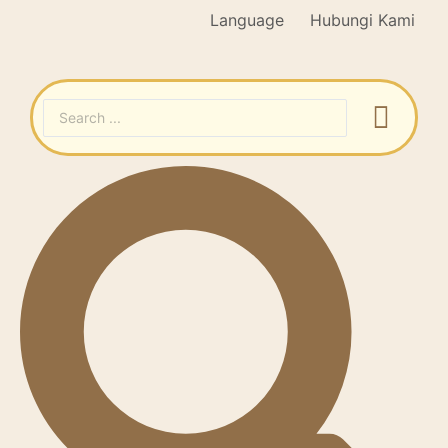
Language
Hubungi Kami