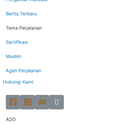
Berita Terbaru
Tema Perjalanan
Sertifikasi
Muslim
Agen Perjalanan
Hubungi Kami
ADD