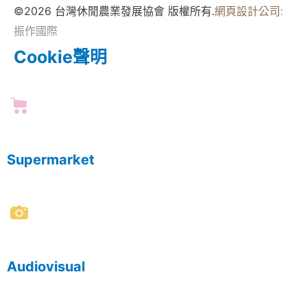
©2026 台灣休閒農業發展協會 版權所有.
網頁設計公司
:
振作國際
Cookie聲明
Supermarket
Audiovisual