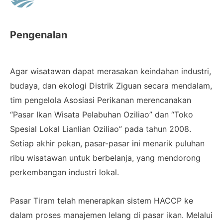
Pengenalan
Agar wisatawan dapat merasakan keindahan industri,
budaya, dan ekologi Distrik Ziguan secara mendalam,
tim pengelola Asosiasi Perikanan merencanakan
“Pasar Ikan Wisata Pelabuhan Oziliao” dan “Toko
Spesial Lokal Lianlian Oziliao” pada tahun 2008.
Setiap akhir pekan, pasar-pasar ini menarik puluhan
ribu wisatawan untuk berbelanja, yang mendorong
perkembangan industri lokal.
Pasar Tiram telah menerapkan sistem HACCP ke
dalam proses manajemen lelang di pasar ikan. Melalui