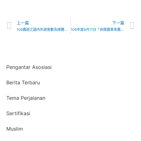
上一篇
下一篇
109農遊之國內外遊客數及媒體宣傳調查
109年度9月17日「休閒農業青農論壇」錄取名單
Pengantar Asosiasi
Berita Terbaru
Tema Perjalanan
Sertifikasi
Muslim