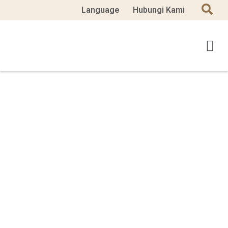
Language
Hubungi Kami