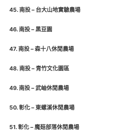
45. 南投 – 台大山地實驗農場
46. 南投 – 黑豆園
47. 南投 – 森十八休閒農場
48. 南投 – 青竹文化園區
49. 南投 – 武岫休閒農場
50. 彰化 – 東螺溪休閒農場
51. 彰化 – 魔菇部落休閒農場