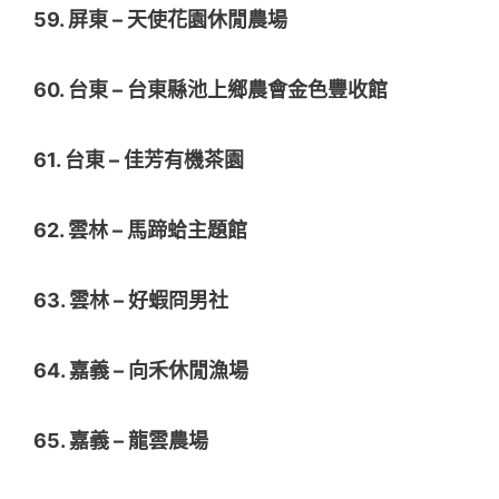
59. 屏東 – 天使花園休閒農場
60. 台東 – 台東縣池上鄉農會金色豐收館
61. 台東 – 佳芳有機茶園
62. 雲林 – 馬蹄蛤主題館
63. 雲林 – 好蝦冏男社
64. 嘉義 – 向禾休閒漁場
65. 嘉義 – 龍雲農場