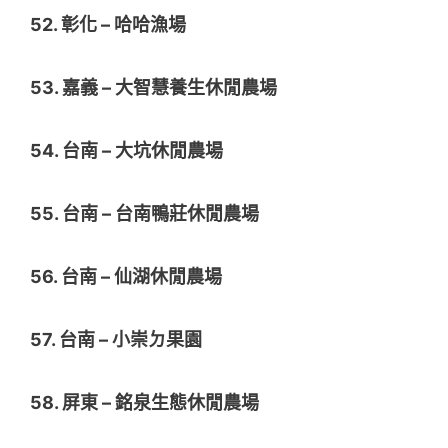
52. 彰化 – 哈哈漁場
53. 嘉義 – 大智慧養生休閒農場
54. 台南 – 大坑休閒農場
55. 台南 – 台南鴨莊休閒農場
56. 台南 – 仙湖休閒農場
57. 台南 – 小崇ㄉ果園
58. 屏東 – 銘泉生態休閒農場