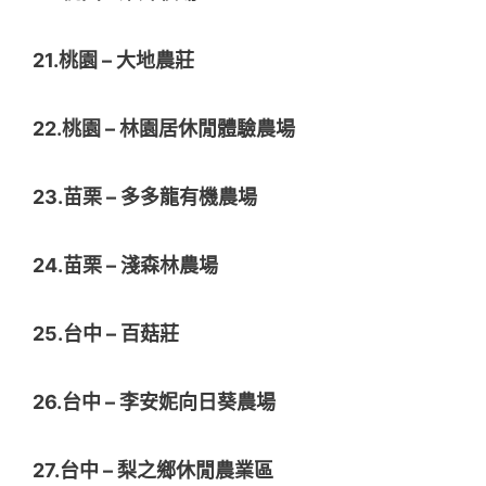
21.桃園 – 大地農莊
22.桃園 – 林園居休閒體驗農場
23.苗栗 – 多多龍有機農場
24.苗栗 – 淺森林農場
25.台中 – 百菇莊
26.台中 – 李安妮向日葵農場
27.台中 – 梨之鄉休閒農業區