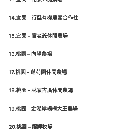
14.宜蘭 – 行健有機農產合作社
15.宜蘭 – 官老爺休閒農場
16.桃園 – 向陽農場
17.桃園 – 蓮荷園休閒農場
18.桃園 – 林家古厝休閒農場
19.桃園 – 金湖岸楊梅大王農場
20.桃園 – 耀輝牧場