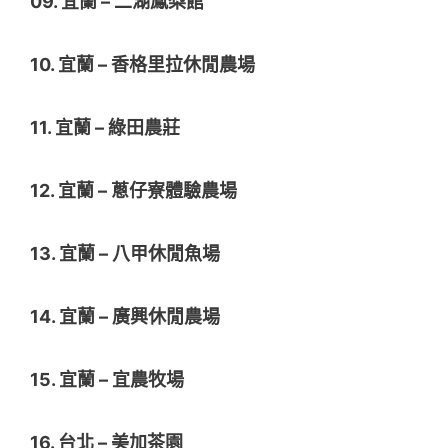
09. 宜蘭 – 二湖鳳梨館
10. 宜蘭 – 香格里拉休閒農場
11. 宜蘭 – 綠田農莊
12. 宜蘭 – 蔥仔寮體驗農場
13. 宜蘭 – 八甲休閒魚場
14. 宜蘭 – 廣興休閒農場
15. 宜蘭 – 宜農牧場
16. 台北 – 美加茶園