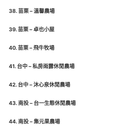
38. 苗栗 – 溫馨農場
39. 苗栗 – 卓也小屋
40. 苗栗 – 飛牛牧場
41. 台中 – 私房雨露休閒農場
42. 台中 – 沐心泉休閒農場
43. 南投 – 台一生態休閒農場
44. 南投 – 集元果農場