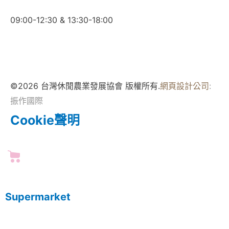
09:00-12:30 & 13:30-18:00
©2026 台灣休閒農業發展協會 版權所有.
網頁設計公司
:
振作國際
Cookie聲明
Supermarket