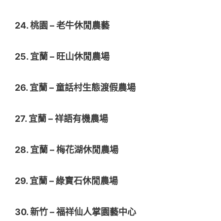
24. 桃園 – 老牛休閒農藝
25. 宜蘭 – 旺山休閒農場
26. 宜蘭 – 童話村生態渡假農場
27. 宜蘭 – 祥語有機農場
28. 宜蘭 – 梅花湖休閒農場
29. 宜蘭 – 綠寶石休閒農場
30. 新竹 – 福祥仙人掌園藝中心