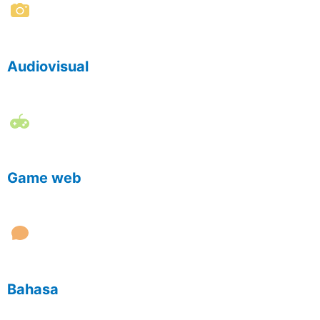
Audiovisual
Game web
Bahasa