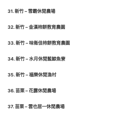
31. 新竹 – 雪霸休閒農場
32. 新竹 – 金漢柿餅教育農園
33. 新竹 – 味衛佳柿餅教育農園
34. 新竹 – 水月休閒藍鯨魚寮
35. 新竹 – 福樂休閒漁村
36. 苗栗 – 花露休閒農場
37. 苗栗 – 雲也居一休閒農場