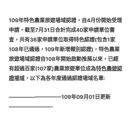
109年特色農業旅遊場域認證，自4月份開始受理
申請，截至7月31日合計完成40家申請單位審
查，共有36家申請單位取得特色認證(包含1家
108年已通過，109年新增類別認證)，特色農業
旅遊場域認證自108年開始啟動推展以來，已經
有超過百家(107家)農業旅遊單位成為
特色農遊認
證場域
，以下為各年度通過認證場域名單:
——————————109年09月01日更新
————————-