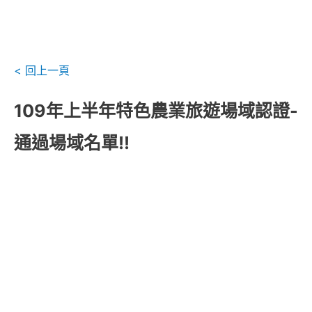
< 回上一頁
109年上半年特色農業旅遊場域認證-
通過場域名單!!