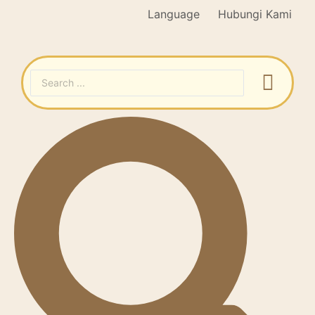
Language
Hubungi Kami