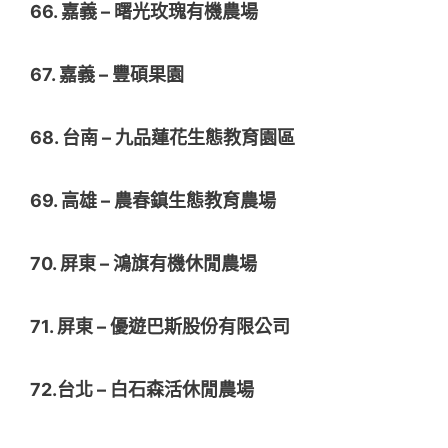
66. 嘉義 – 曙光玫瑰有機農場
67. 嘉義 – 豐碩果園
68. 台南 – 九品蓮花生態教育園區
69. 高雄 – 農春鎮生態教育農場
70. 屏東 – 鴻旗有機休閒農場
71. 屏東 – 優遊巴斯股份有限公司
72.台北 – 白石森活休閒農場