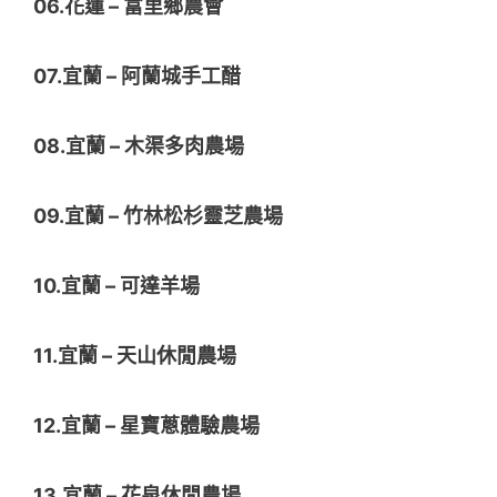
06.花蓮 – 富里鄉農會
07.宜蘭 – 阿蘭城手工醋
08.宜蘭 – 木渠多肉農場
09.宜蘭 – 竹林松杉靈芝農場
10.宜蘭 – 可達羊場
11.宜蘭 – 天山休閒農場
12.宜蘭 – 星寶蔥體驗農場
13.宜蘭 – 花泉休閒農場