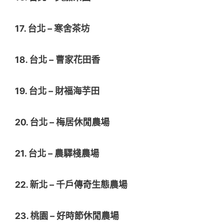
17. 台北 – 寒舍茶坊
18. 台北 – 曹家花田香
19. 台北 – 財福海芋田
20. 台北 – 梅居休閒農場
21. 台北 – 農驛棧農場
22. 新北 – 千戶傳奇生態農場
23. 桃園 – 好時節休閒農場